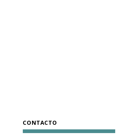
CONTACTO