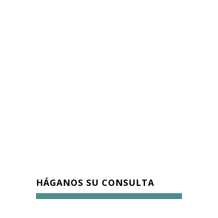
HÁGANOS SU CONSULTA