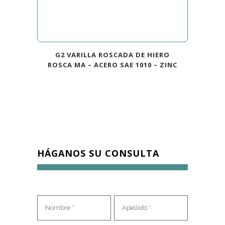
G2 VARILLA ROSCADA DE HIERO
ROSCA MA – ACERO SAE 1010 – ZINC
HÁGANOS SU CONSULTA