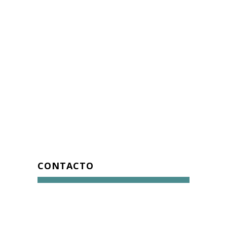
CONTACTO