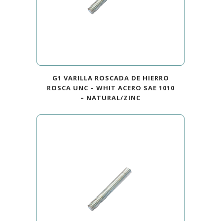
G1 VARILLA ROSCADA DE HIERRO
ROSCA UNC – WHIT ACERO SAE 1010
– NATURAL/ZINC