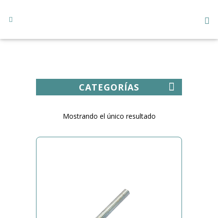
CATEGORÍAS
Mostrando el único resultado