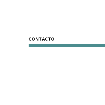
CONTACTO