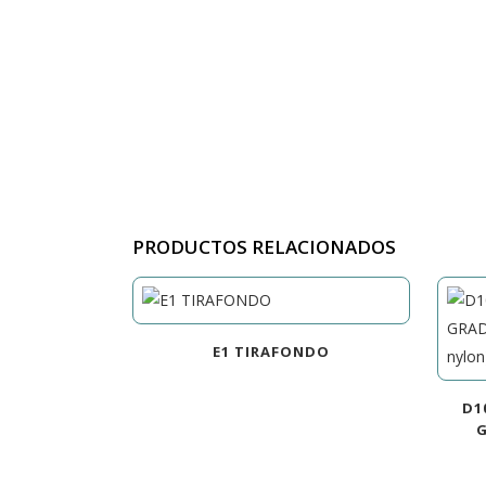
PRODUCTOS RELACIONADOS
E1 TIRAFONDO
D1