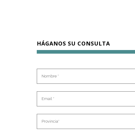
HÁGANOS SU CONSULTA