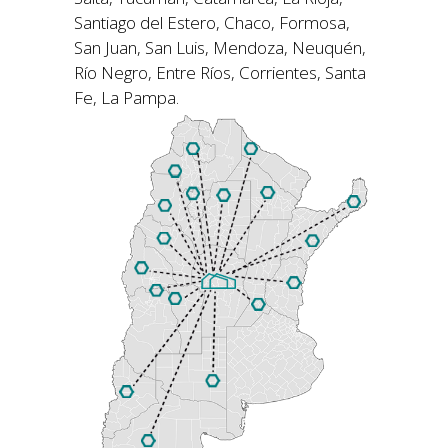
Santiago del Estero, Chaco, Formosa,
San Juan, San Luis, Mendoza, Neuquén,
Río Negro, Entre Ríos, Corrientes, Santa
Fe, La Pampa.