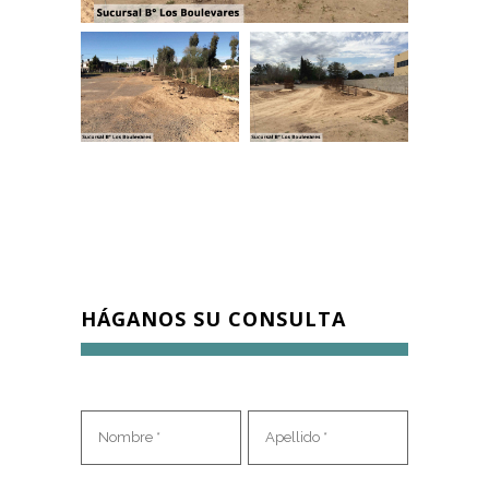
HÁGANOS SU CONSULTA