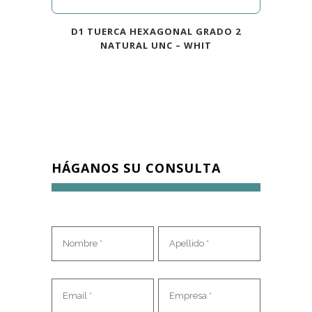
D1 TUERCA HEXAGONAL GRADO 2
NATURAL UNC – WHIT
HÁGANOS SU CONSULTA