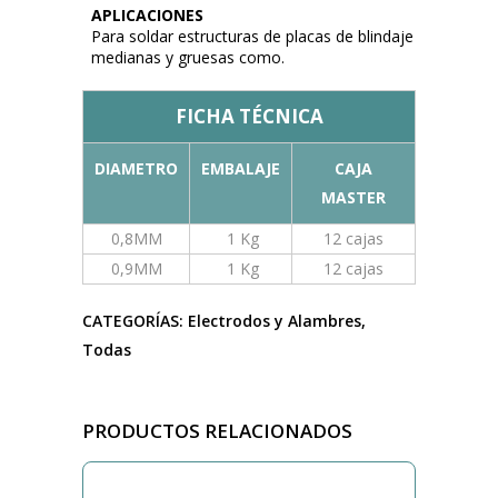
APLICACIONES
Para soldar estructuras de placas de blindaje
medianas y gruesas como.
FICHA TÉCNICA
DIAMETRO
EMBALAJE
CAJA
MASTER
0,8MM
1 Kg
12 cajas
0,9MM
1 Kg
12 cajas
CATEGORÍAS:
Electrodos y Alambres
,
Todas
PRODUCTOS RELACIONADOS