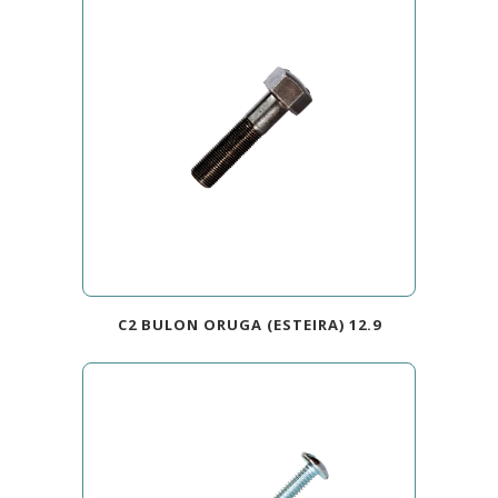
C2 BULON ORUGA (ESTEIRA) 12.9