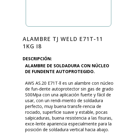
ALAMBRE TJ WELD E71T-11
1KG I8
DESCRIPCIÓN:
ALAMBRE DE SOLDADURA CON NÚCLEO
DE FUNDENTE AUTOPROTEGIDO.
AWS AS.20 E71T-ll es un alambre con núcleo
de fun-dente autoprotector sin gas de grado
S00Mpa con una aplicación fuerte y fácil de
usar, con un rendi-miento de soldadura
perfecto, muy buena transfe-rencia de
rociado, superficie suave y estable, pocas
salpicaduras, buena resistencia a las fisuras,
exce-lente apariencia especialmente para la
posición de soldadura vertical hacia abajo.