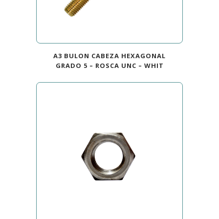
A3 BULON CABEZA HEXAGONAL
GRADO 5 – ROSCA UNC – WHIT