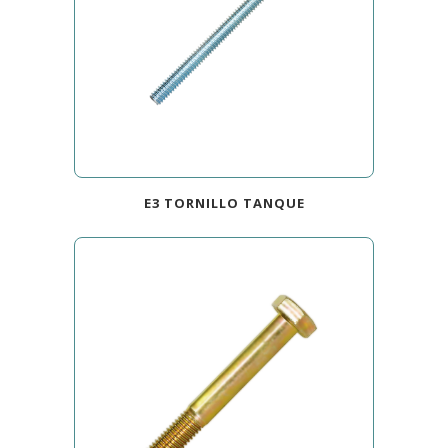
E3 TORNILLO TANQUE