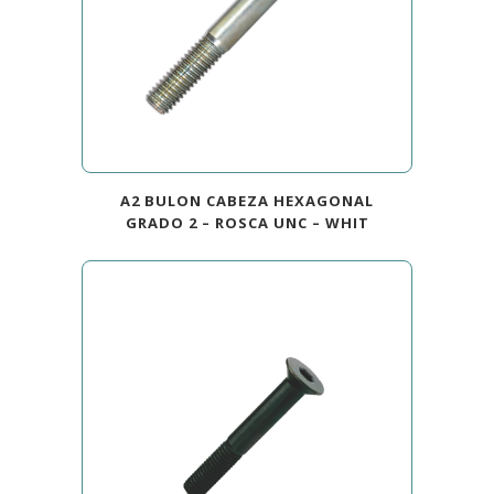
A2 BULON CABEZA HEXAGONAL
GRADO 2 – ROSCA UNC – WHIT