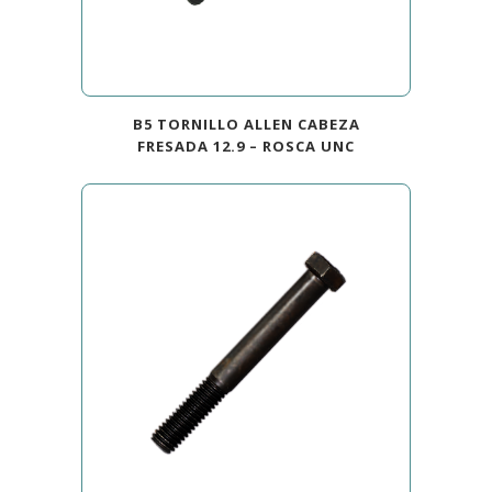
B5 TORNILLO ALLEN CABEZA
FRESADA 12.9 – ROSCA UNC