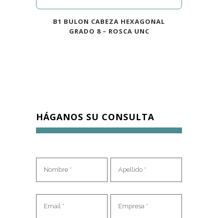
B1 BULON CABEZA HEXAGONAL
GRADO 8 – ROSCA UNC
HÁGANOS SU CONSULTA