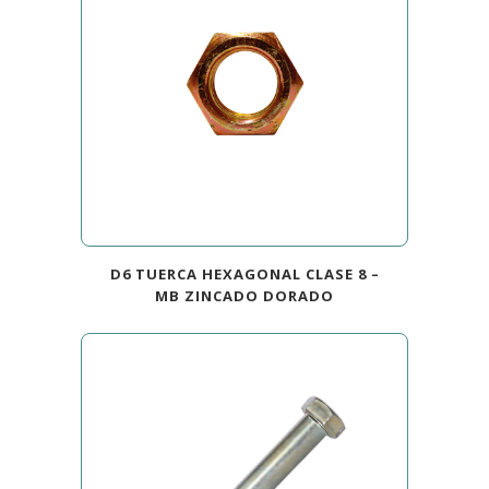
D6 TUERCA HEXAGONAL CLASE 8 –
MB ZINCADO DORADO