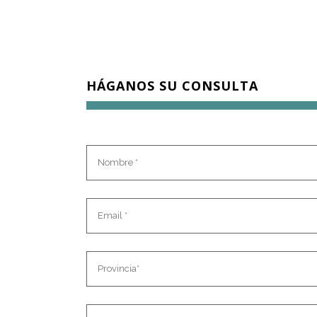
HÁGANOS SU CONSULTA