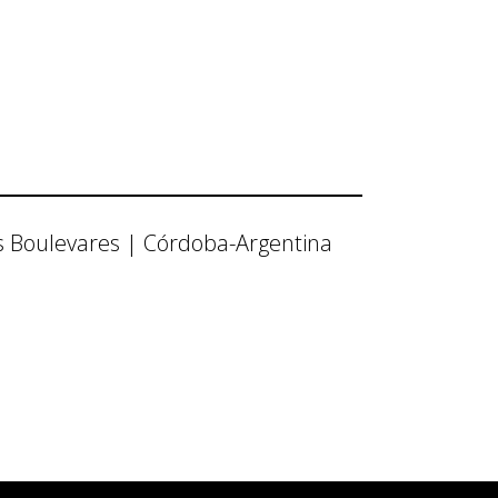
os Boulevares | Córdoba-Argentina