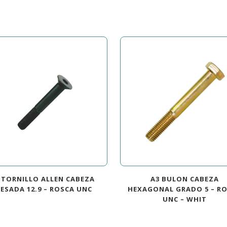
 TORNILLO ALLEN CABEZA
A3 BULON CABEZA
RESADA 12.9 – ROSCA UNC
HEXAGONAL GRADO 5 – R
UNC – WHIT