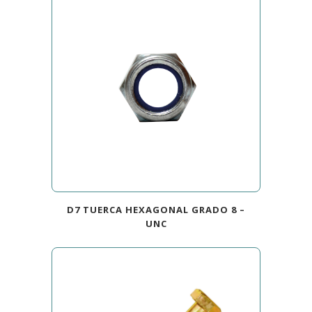
D7 TUERCA HEXAGONAL GRADO 8 –
UNC