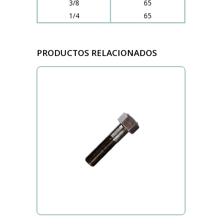
3/8
65
1/4
65
PRODUCTOS RELACIONADOS