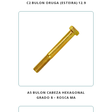
C2 BULON ORUGA (ESTEIRA) 12.9
A5 BULON CABEZA HEXAGONAL
GRADO 8 – ROSCA MA