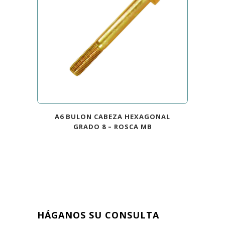
A6 BULON CABEZA HEXAGONAL
GRADO 8 – ROSCA MB
HÁGANOS SU CONSULTA