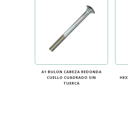
A1 BULON CABEZA REDONDA
CUELLO CUADRADO SIN
HEX
TUERCA