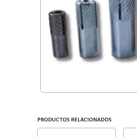
PRODUCTOS RELACIONADOS