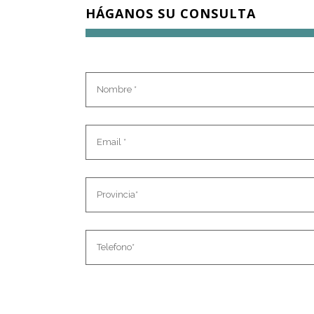
HÁGANOS SU CONSULTA