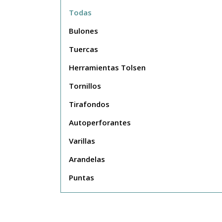
Todas
Bulones
Tuercas
Herramientas Tolsen
Tornillos
Tirafondos
Autoperforantes
Varillas
Arandelas
Puntas