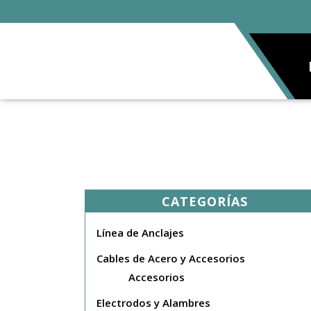
CATEGORÍAS
Línea de Anclajes
Cables de Acero y Accesorios
Accesorios
Electrodos y Alambres