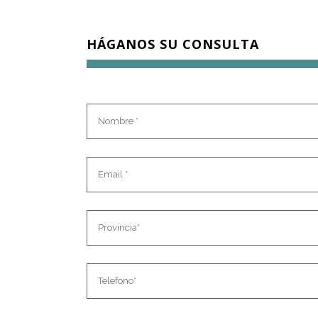
HÁGANOS SU CONSULTA