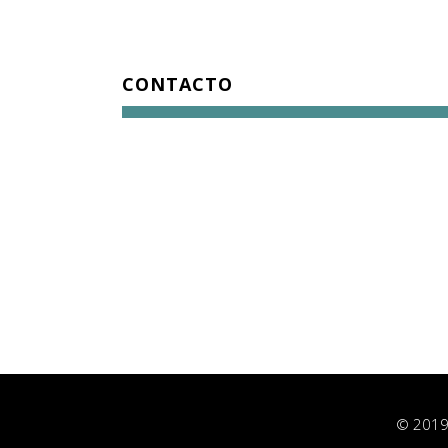
CONTACTO
© 2019